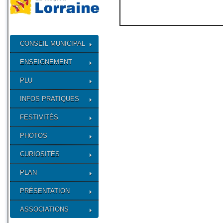
CONSEIL MUNICIPAL
ENSEIGNEMENT
PLU
INFOS PRATIQUES
FESTIVITÉS
PHOTOS
CURIOSITÉS
PLAN
PRÉSENTATION
ASSOCIATIONS